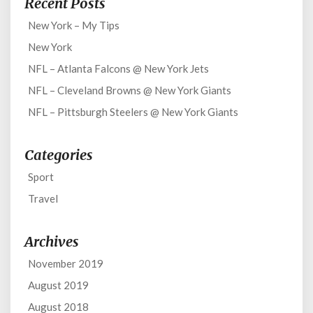
Recent Posts
New York – My Tips
New York
NFL – Atlanta Falcons @ New York Jets
NFL – Cleveland Browns @ New York Giants
NFL – Pittsburgh Steelers @ New York Giants
Categories
Sport
Travel
Archives
November 2019
August 2019
August 2018