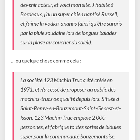
devenir acteur, et voici mon site. J’habite à
Bordeaux, j’ai un super chien baptisé Russell,
et j’aime la vodka-ananas (ainsi qu’être surpris
par la pluie soudaine lors de longues balades
sur la plage au coucher du soleil).
… ou quelque chose comme cela :
La société 123 Machin Truc a été créée en
1971, et n’a cessé de proposer au public des
machins-trucs de qualité depuis lors. Située à
Saint-Remy-en-Bouzemont-Saint-Genest-et-
Isson, 123 Machin Truc emploie 2 000
personnes, et fabrique toutes sortes de bidules
super pour la communauté bouzemontoise.